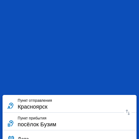
Пункт отправления
Пункт прибытия