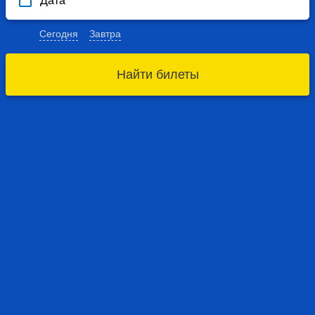
Дата
Сегодня
Завтра
Найти билеты