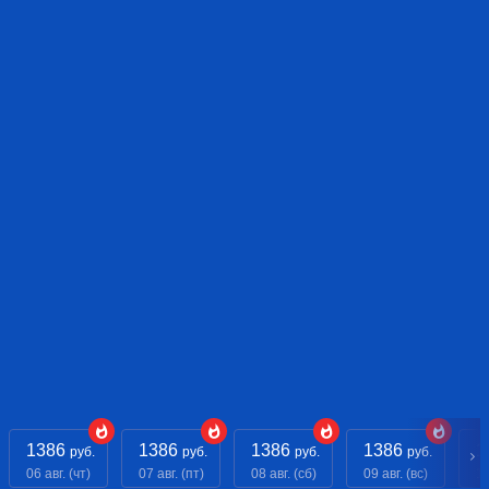
1386
1386
1386
1386
1
руб.
руб.
руб.
руб.
06 авг. (чт)
07 авг. (пт)
08 авг. (сб)
09 авг. (вс)
10