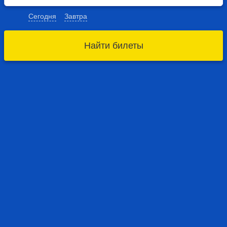
Сегодня
Завтра
Найти билеты