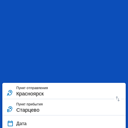
Пункт отправления
Пункт прибытия
Дата