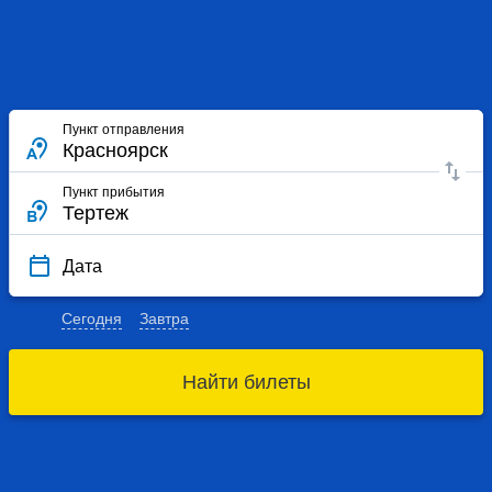
Пункт отправления
Пункт прибытия
Дата
Сегодня
Завтра
Найти билеты