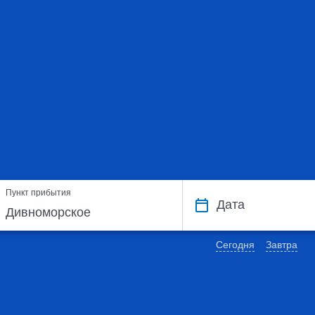
Пункт прибытия
Дата
Сегодня
Завтра