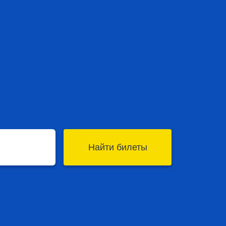
Найти билеты