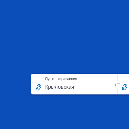
Пункт отправления