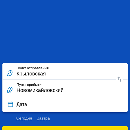
Пункт отправления
Пункт прибытия
Дата
Сегодня
Завтра