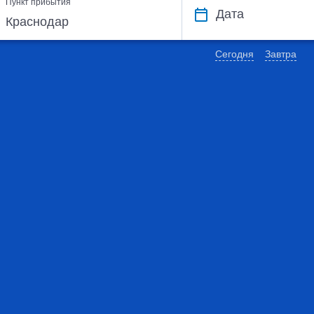
Пункт прибытия
Дата
Сегодня
Завтра