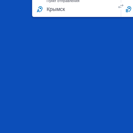
Пункт отправления