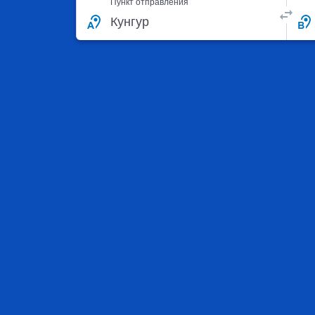
Пункт отправления