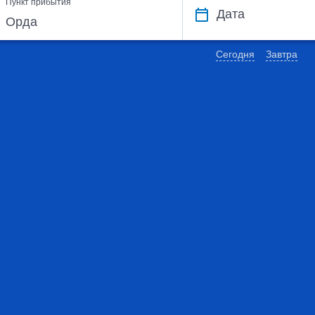
Пункт прибытия
Дата
Сегодня
Завтра