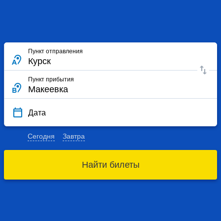
Пункт отправления
Пункт прибытия
Дата
Сегодня
Завтра
Найти билеты