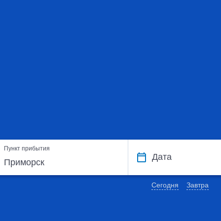
Пункт прибытия
Дата
Сегодня
Завтра