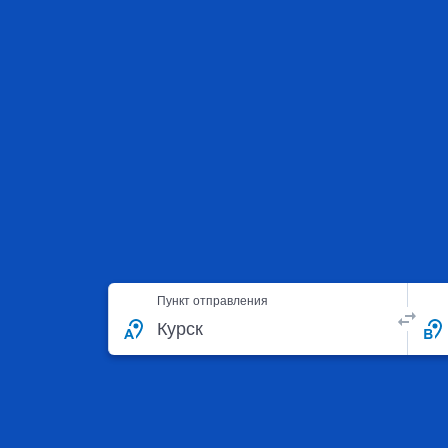
Пункт отправления