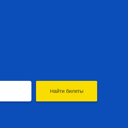
Найти билеты