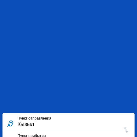
Пункт отправления
Пункт прибытия