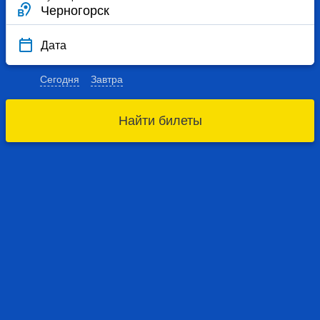
Дата
Сегодня
Завтра
Найти билеты