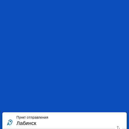
Пункт отправления