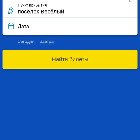
Пункт прибытия
Дата
Сегодня
Завтра
Найти билеты