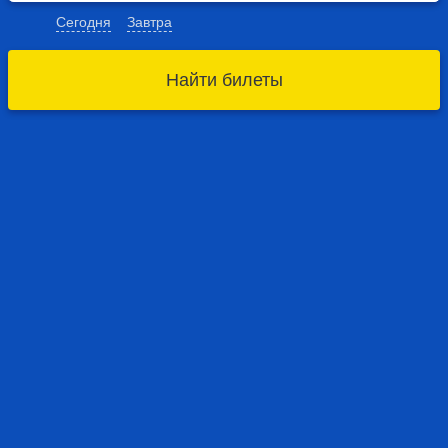
Сегодня
Завтра
Найти билеты