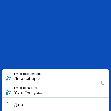
Пункт отправления
Пункт прибытия
Дата