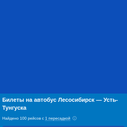
Билеты на автобус Лесосибирск — Усть-
Тунгуска
Найдено 100 рейсов с
1 пересадкой