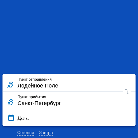
Пункт отправления
Пункт прибытия
Дата
Сегодня
Завтра