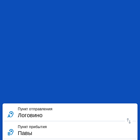
Пункт отправления
Пункт прибытия