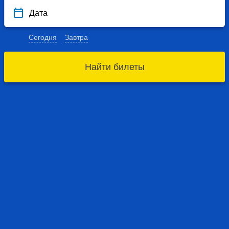
Дата
Сегодня
Завтра
Найти билеты