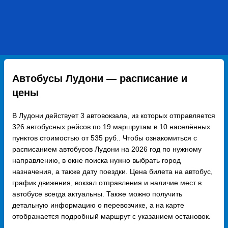
Автобусы Лудони — расписание и
цены
В Лудони действует 3 автовокзала, из которых отправляется
326 автобусных рейсов по 19 маршрутам в 10 населённых
пунктов стоимостью от 535 руб.. Чтобы ознакомиться с
расписанием автобусов Лудони на 2026 год по нужному
направлению, в окне поиска нужно выбрать город
назначения, а также дату поездки. Цена билета на автобус,
график движения, вокзал отправления и наличие мест в
автобусе всегда актуальны. Также можно получить
детальную информацию о перевозчике, а на карте
отображается подробный маршрут с указанием остановок.