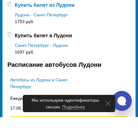
Купить билет из Лудони
Лудони - Санкт-Петербург
1753 руб.
Купить билет в Лудони
Санкт-Петербург - Лудони
1697 руб.
Расписание автобусов Лудони
Автобусы из Лудони в Санкт-
Петербург
Ежедневно
Мы используем идентификаторы
сессии.
Подробнее
17:05
Выбрать дату
и купить от 1753 руб.