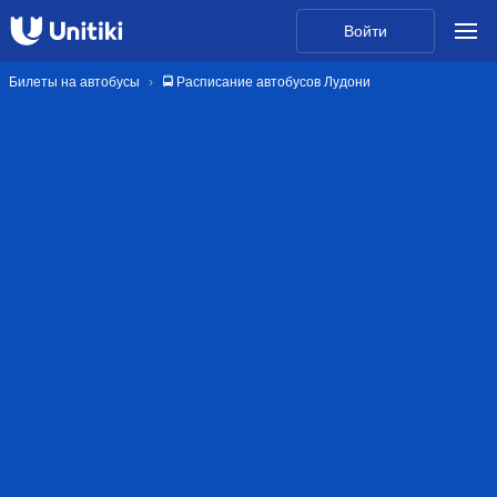
Войти
Билеты на автобусы
🚍 Расписание автобусов Лудони