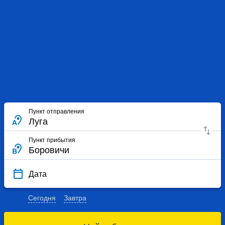
Пункт отправления
Пункт прибытия
Дата
Сегодня
Завтра