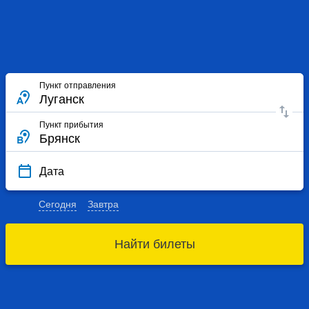
Пункт отправления
Пункт прибытия
Дата
Сегодня
Завтра
Найти билеты