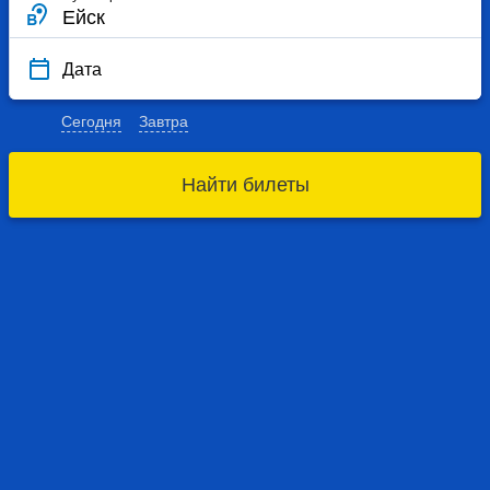
Дата
Сегодня
Завтра
Найти билеты