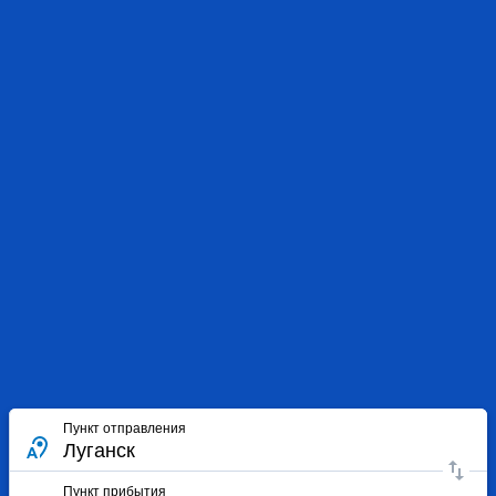
Пункт отправления
Пункт прибытия