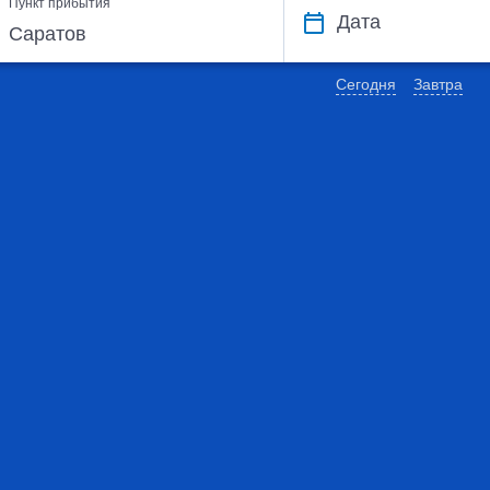
Пункт прибытия
Дата
Сегодня
Завтра