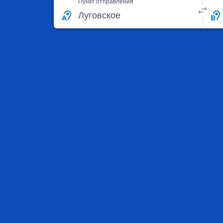
Пункт отправления