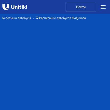
Войти
Билеты на автобусы
🚍 Расписание автобусов Людиново