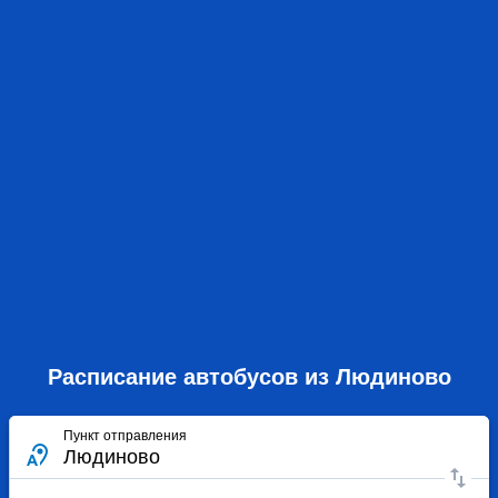
Расписание автобусов из Людиново
Пункт отправления