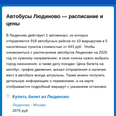
Автобусы Людиново — расписание и
цены
В Людиново действует 1 автовокзал, из которых
отправляется 918 автобусных рейсов по 10 маршрутам в 5
населённых пунктов стоимостью от 443 руб.. Чтобы
ознакомиться с расписанием автобусов Людиново на 2026
год по нужному направлению, в окне поиска нужно выбрать
город назначения, а также дату поездки. Цена билета на
автобус, график движения, вокзал отправления и наличие
мест в автобусе всегда актуальны. Также можно получить
детальную информацию о перевозчике, а на карте
отображается подробный маршрут с указанием остановок.
Купить билет из Людиново
Людиново - Москва
2075 руб.