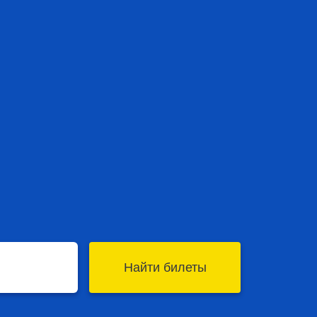
Найти билеты