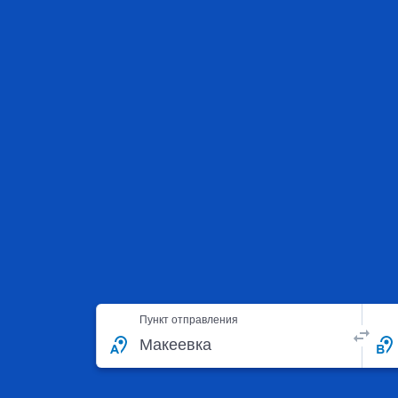
Пункт отправления