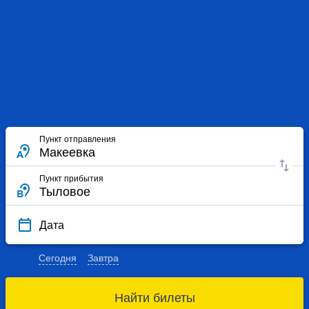
Пункт отправления
Пункт прибытия
Дата
Сегодня
Завтра
Найти билеты