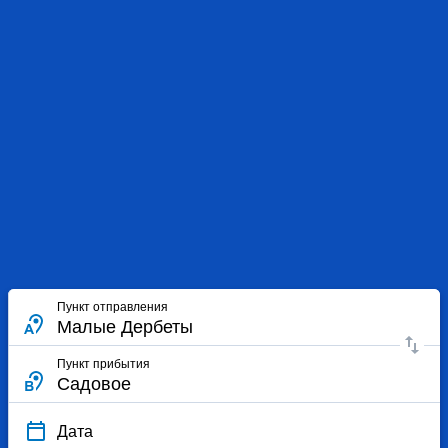
Пункт отправления
Пункт прибытия
Дата