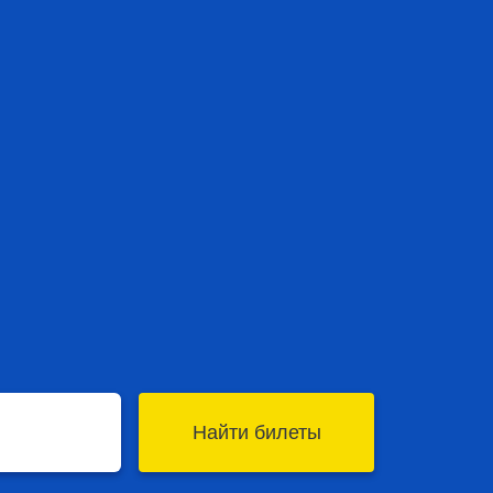
Найти билеты