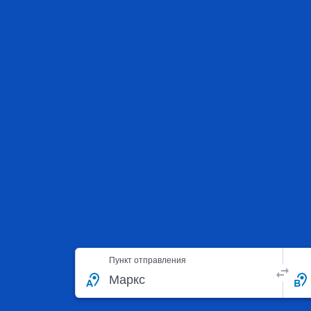
Пункт отправления