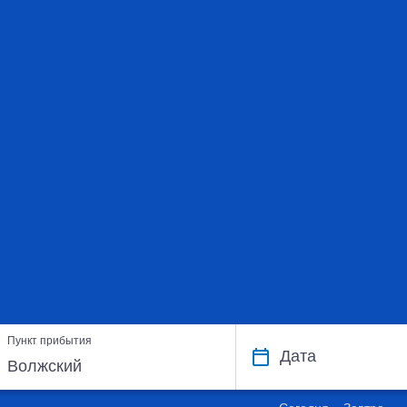
Пункт прибытия
Дата