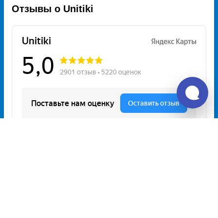
Отзывы о Unitiki