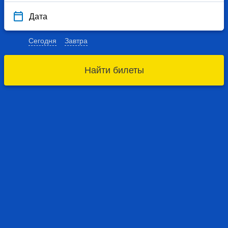
Дата
Сегодня
Завтра
Найти билеты