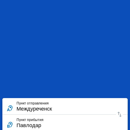
Пункт отправления
Пункт прибытия