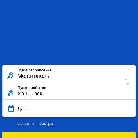
Пункт отправления
Пункт прибытия
Дата
Сегодня
Завтра