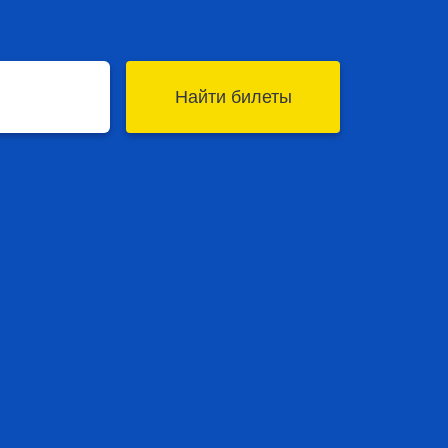
Найти билеты