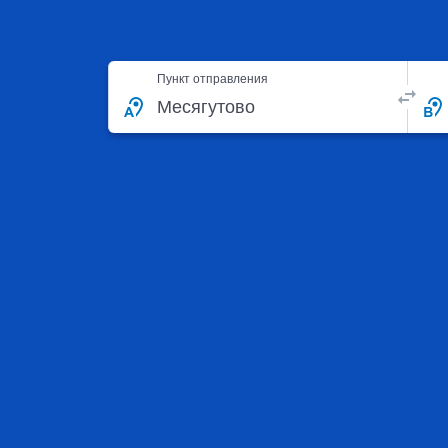
Пункт отправления