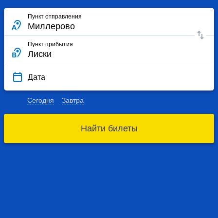
Пункт отправления
Пункт прибытия
Дата
Сегодня
Завтра
Найти билеты