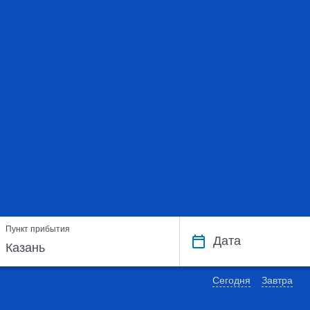
Пункт прибытия
Дата
Сегодня
Завтра