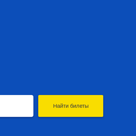
Найти билеты