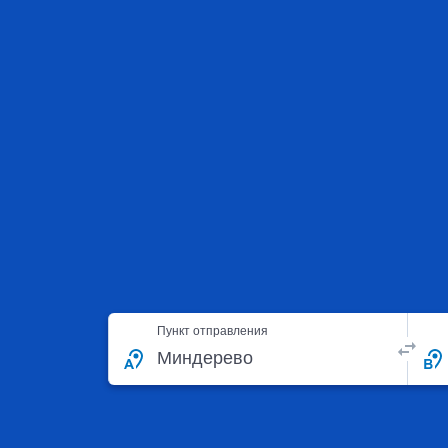
Пункт отправления