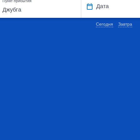
Пункт прибытия
Дата
Сегодня
Завтра