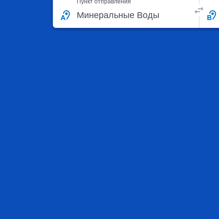
Пункт отправления