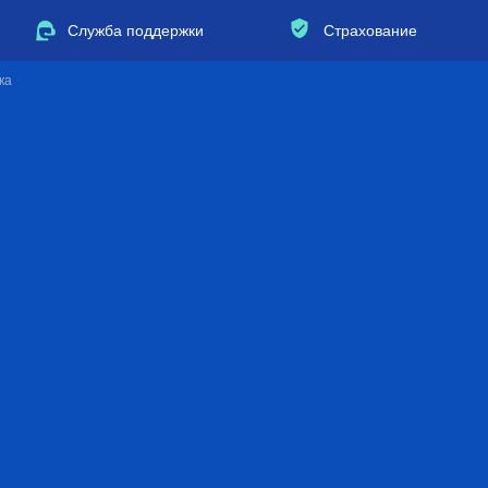
Служба поддержки
Страхование
ка