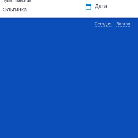
Пункт прибытия
Дата
Сегодня
Завтра