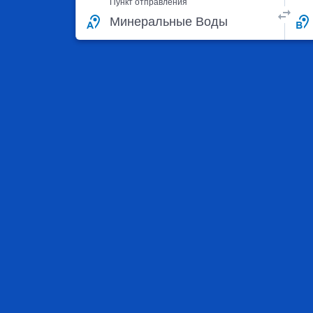
Пункт отправления