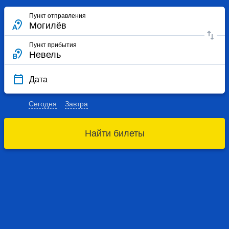
Пункт отправления
Пункт прибытия
Дата
Сегодня
Завтра
Найти билеты