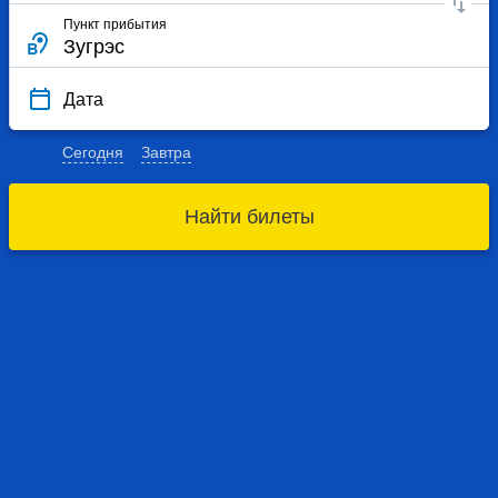
Пункт прибытия
Дата
Сегодня
Завтра
Найти билеты