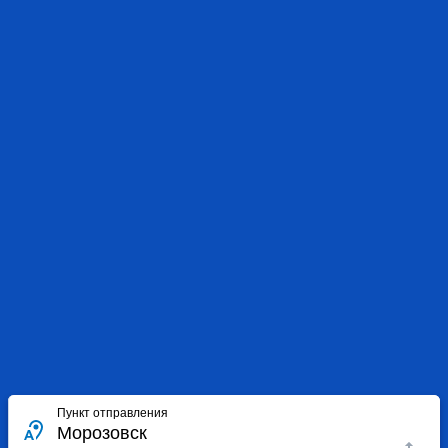
Пункт отправления