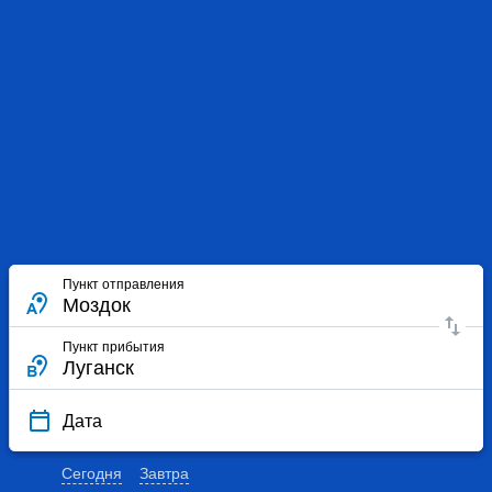
Пункт отправления
Пункт прибытия
Дата
Сегодня
Завтра