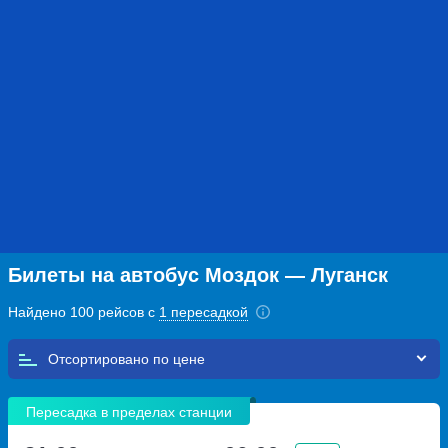
Билеты на автобус Моздок — Луганск
Найдено 100 рейсов с
1 пересадкой
Отсортировано по
Пересадка в пределах станции