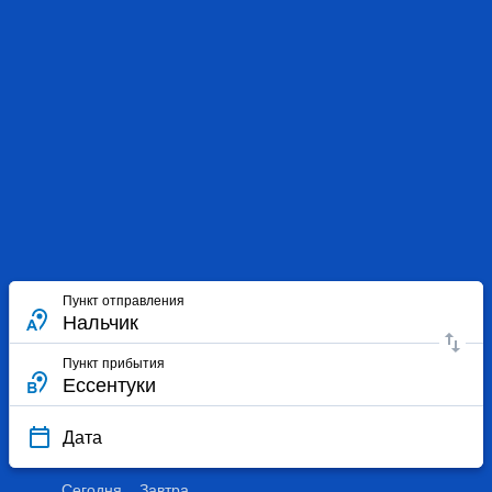
Пункт отправления
Пункт прибытия
Дата
Сегодня
Завтра