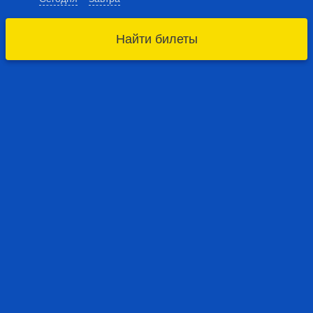
Найти билеты