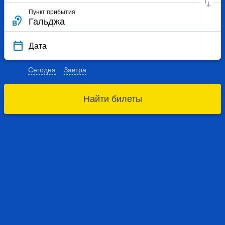
Пункт прибытия
Дата
Сегодня
Завтра
Найти билеты