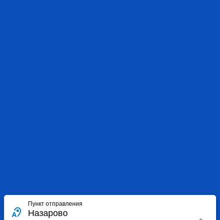
Пункт отправления