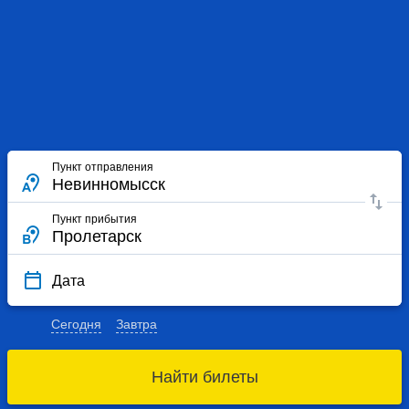
Пункт отправления
Пункт прибытия
Дата
Сегодня
Завтра
Найти билеты