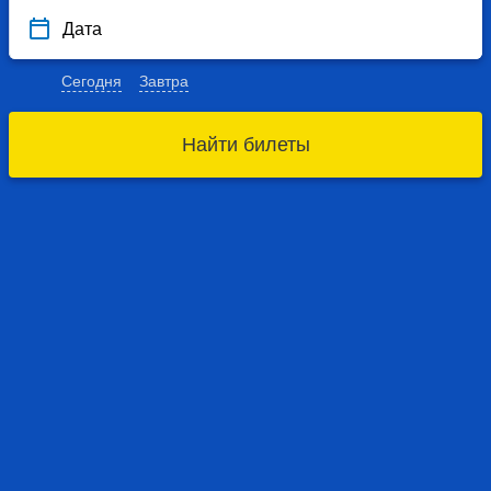
Дата
Сегодня
Завтра
Найти билеты