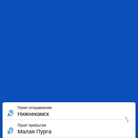
Пункт отправления
Пункт прибытия