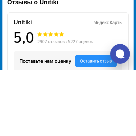
Отзывы о Unitiki