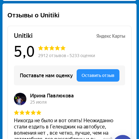
Отзывы о Unitiki