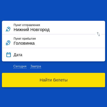
Пункт отправления
Пункт прибытия
Дата
Сегодня
Завтра
Найти билеты