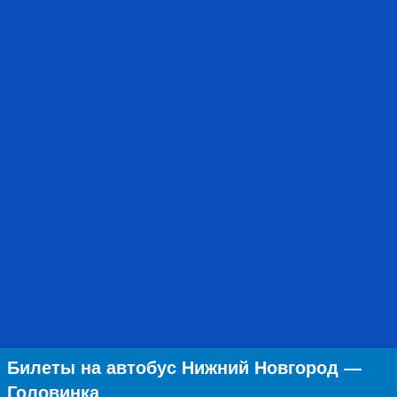
Билеты на автобус Нижний Новгород —
Головинка