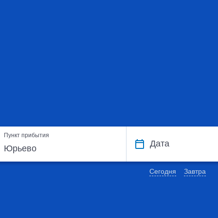
Пункт прибытия
Дата
Сегодня
Завтра