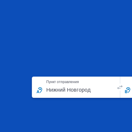
Пункт отправления