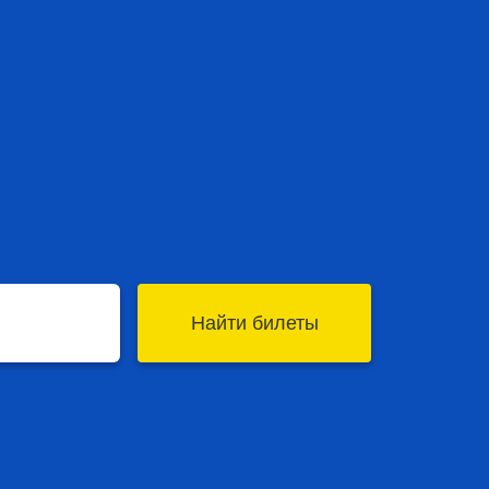
Найти билеты