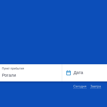
Пункт прибытия
Дата
Сегодня
Завтра