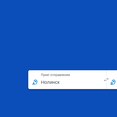
Пункт отправления