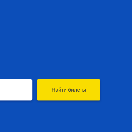
Найти билеты