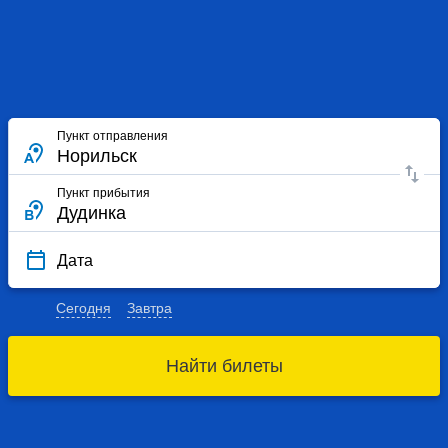
Пункт отправления
Пункт прибытия
Дата
Сегодня
Завтра
Найти билеты