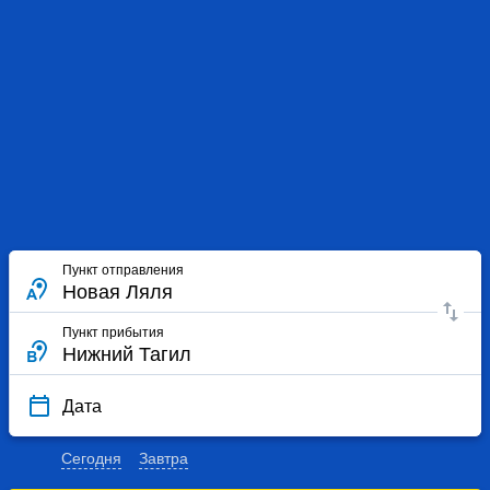
Пункт отправления
Пункт прибытия
Дата
Сегодня
Завтра