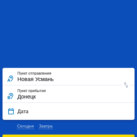
Пункт отправления
Пункт прибытия
Дата
Сегодня
Завтра