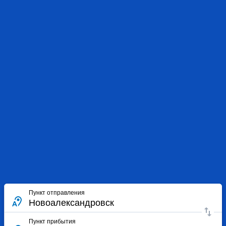
Пункт отправления
Пункт прибытия