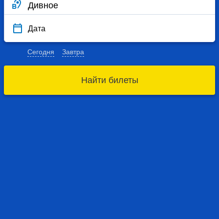
Дата
Сегодня
Завтра
Найти билеты