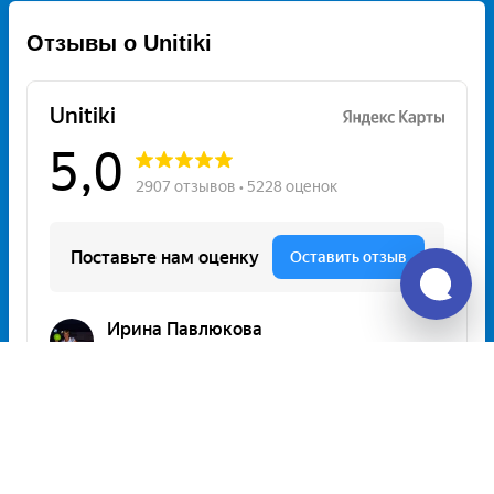
Отзывы о Unitiki