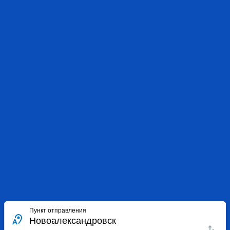
Пункт отправления