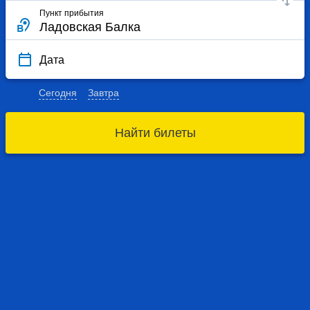
Пункт прибытия
Дата
Сегодня
Завтра
Найти билеты