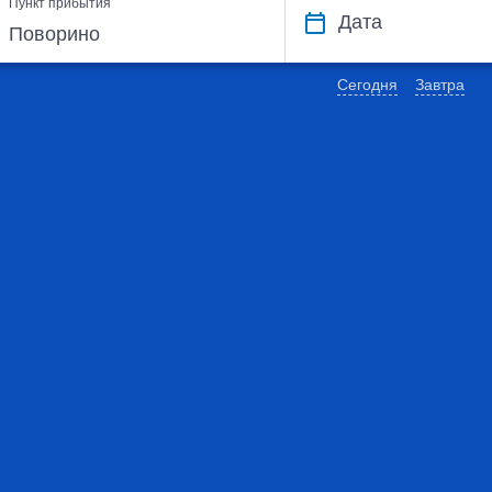
Пункт прибытия
Дата
Сегодня
Завтра