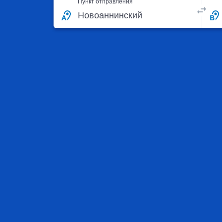
Пункт отправления