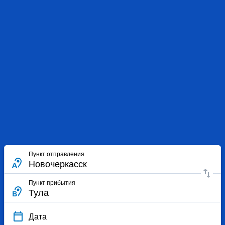
Пункт отправления
Пункт прибытия
Дата