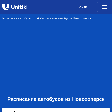
Войти
Билеты на автобусы
🚍 Расписание автобусов Новохоперск
Расписание автобусов из Новохоперск